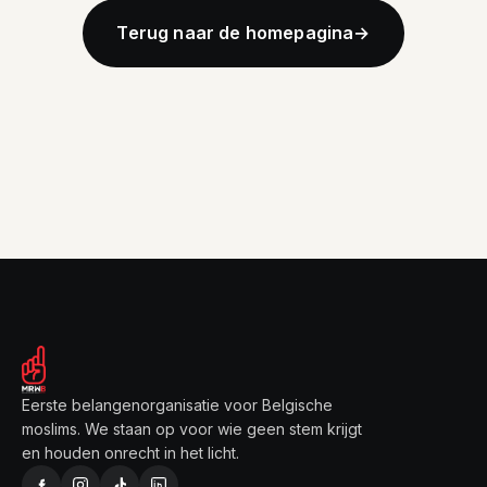
Terug naar de homepagina
→
Eerste belangenorganisatie voor Belgische
moslims. We staan op voor wie geen stem krijgt
en houden onrecht in het licht.